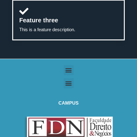
Feature three
This is a feature description.
CAMPUS