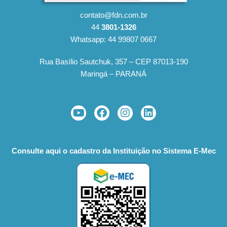
contato@fdn.com.br
44
3801-1326
Whatsapp: 44 99807 0667
Rua Basílio Sautchuk, 357 – CEP 87013-190
Maringá – PARANÁ
Consulte aqui o cadastro da Instituição no Sistema E-Mec