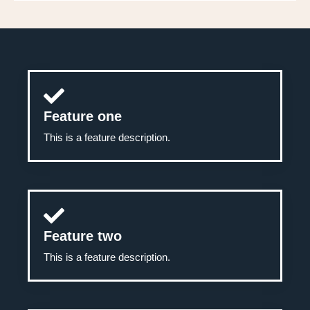
Feature one
This is a feature description.
Feature two
This is a feature description.