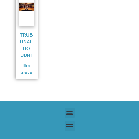
TRUB
UNAL
DO
JURI
Em
breve