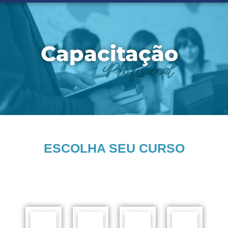
Capacitação
Profissional
ESCOLHA SEU CURSO