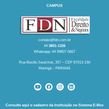
CAMPUS
contato@fdn.com.br
44
3801-1326
Whatsapp: 44 99807 0667
Rua Basílio Sautchuk, 357 – CEP 87013-190
Maringá – PARANÁ
Consulte aqui o cadastro da Instituição no Sistema E-Mec