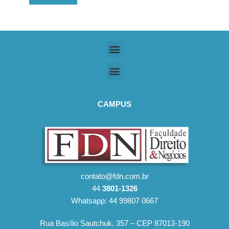
CAMPUS
contato@fdn.com.br
44
3801-1326
Whatsapp: 44 99807 0667
Rua Basílio Sautchuk, 357 – CEP 87013-190