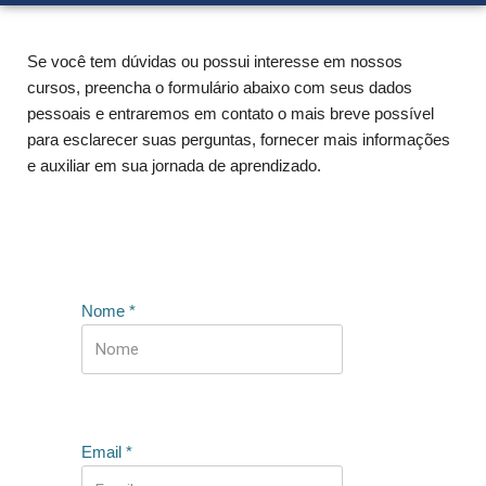
Se você tem dúvidas ou possui interesse em nossos
cursos, preencha o formulário abaixo com seus dados
pessoais e entraremos em contato o mais breve possível
para esclarecer suas perguntas, fornecer mais informações
e auxiliar em sua jornada de aprendizado.
Nome
*
Email
*