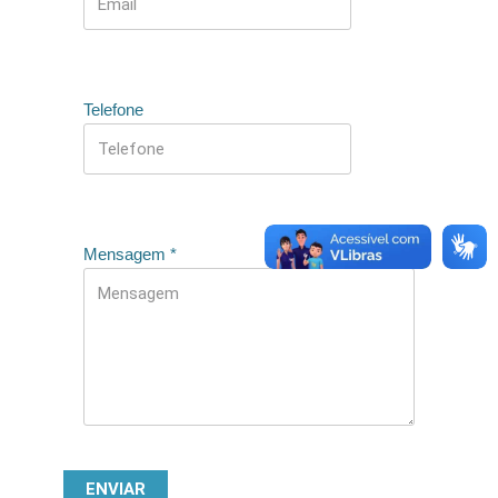
Telefone
Mensagem
*
ENVIAR