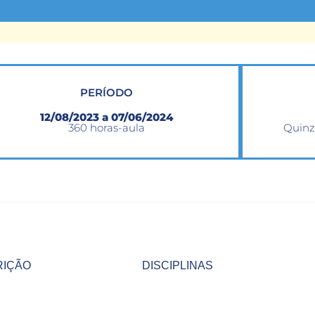
PERÍODO
12/08/2023 a 07/06/2024
360 horas-aula
Quinz
RIÇÃO
DISCIPLINAS