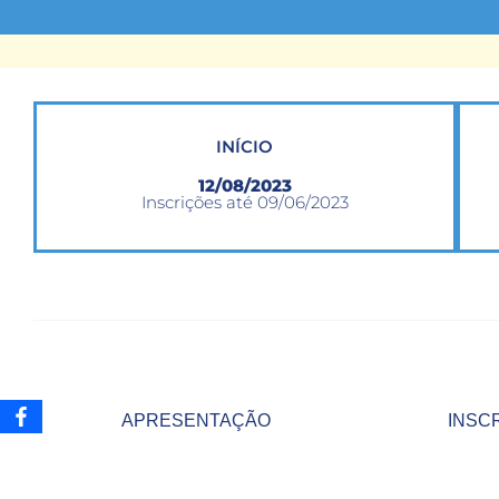
INÍCIO
12/08/2023
Inscrições até 09/06/2023
APRESENTAÇÃO
INSC