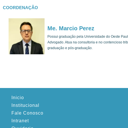
COORDENAÇÃO
Me. Marcio Perez
Possui graduação pela Universidade do Oeste Paulis
Advogado. Atua na consultoria e no contencioso tribu
graduação e pós-graduação.
Inicio
Institucional
Fale Conosco
Intranet