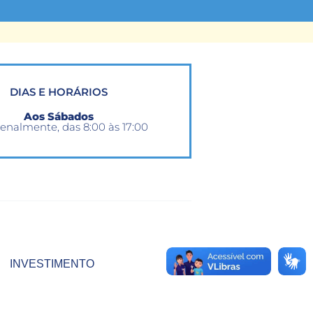
DIAS E HORÁRIOS
Aos Sábados
enalmente, das 8:00 às 17:00
INVESTIMENTO