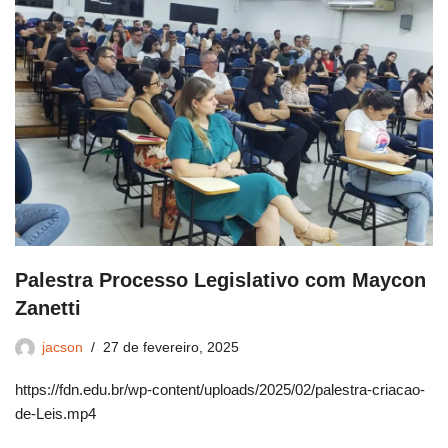
Palestra Processo Legislativo com Maycon
Zanetti
jacson
27 de fevereiro, 2025
https://fdn.edu.br/wp-content/uploads/2025/02/palestra-criacao-
de-Leis.mp4