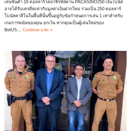
เล่นขั้นต่ำ 10 ดอลลาร์โดยใช้รหัสผ่าน PACASINO250 เงินโบนัส
อาจได้รับเครดิตเท่ากับมูลค่าเงินฝากใหม่ รวมเป็น 250 ดอลลาร์
โบนัสคาสิโนในพื้นที่นั้นขึ้นอยู่กับข้อกำหนดการเล่น 1 เท่าสำหรับ
เกมการพนันของคุณ ยกเว้น หากคุณเป็นผู้เล่นใหม่ของ
BetUS…
Continue a ler »