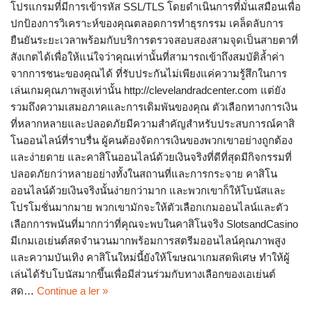
โปรแกรมที่มีการเข้ารหัส SSL/TLS โดยดำเนินการที่มั่นเสมือนเพื่อ
ปกป้องการวิเคราะห์ของคุณตลอดการทำธุรกรรม เคล็ดลับการ
ยืนยันระยะเวลาพร้อมกับบริการตรวจสอบสองสามจุดเป็นสายตาที่
สังเกตได้เพื่อให้แน่ใจว่าคุณเท่านั้นที่สามารถเข้าถึงสมบัติล้ำค่า
จากการชนะของคุณได้ ที่รับประกันไม่เพียงแค่ความรู้สึกในการ
เล่นเกมคุณภาพสูงเท่านั้น http://clevelandradcenter.com แต่ยัง
รวมถึงความเสมอภาคและการเดิมพันของคุณ ตัวเลือกทางการเงิน
ที่หลากหลายและปลอดภัยมีความสำคัญสำหรับประสบการณ์คาสิ
โนออนไลน์ที่ราบรื่น ผู้คนต้องจัดการเงินของพวกเขาอย่างถูกต้อง
และง่ายดาย และคาสิโนออนไลน์ด้วยเงินจริงที่ดีที่สุดมีกิจกรรมที่
ปลอดภัยกว่าหลายอย่างทั้งในสถานที่และการกระจาย คาสิโน
ออนไลน์ด้วยเงินจริงนั้นง่ายกว่ามาก และพวกเขาก็ให้โบนัสและ
โปรโมชั่นมากมาย พวกเขามักจะให้ตัวเลือกเกมออนไลน์และตัว
เลือกการพนันที่มากกว่าที่คุณจะพบในคาสิโนจริง SlotsandCasino
มีเกมเอเย่นต์สดจำนวนมากพร้อมการสตรีมออนไลน์คุณภาพสูง
และความบันเทิง คาสิโนใหม่นี้ยังให้โฆษณาเกมสดพิเศษ ทำให้ผู้
เล่นได้รับโบนัสมากขึ้นเพื่อมีส่วนร่วมกับทางเลือกของเอเย่นต์
สด…
Continue a ler »