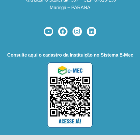
Maringá – PARANÁ
Consulte aqui o cadastro da Instituição no Sistema E-Mec