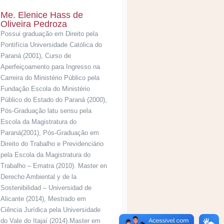
Me. Elenice Hass de
Oliveira Pedroza
Possui graduação em Direito pela
Pontifícia Universidade Católica do
Paraná (2001), Curso de
Aperfeiçoamento para Ingresso na
Carreira do Ministério Público pela
Fundação Escola do Ministério
Público do Estado do Paraná (2000),
Pós-Graduação latu sensu pela
Escola da Magistratura do
Paraná(2001), Pós-Graduação em
Direito do Trabalho e Previdenciário
pela Escola da Magistratura do
Trabalho – Ematra (2010). Master en
Derecho Ambiental y de la
Sostenibilidad – Universidad de
Alicante (2014), Mestrado em
Ciência Jurídica pela Universidade
do Vale do Itajaí (2014).Master em