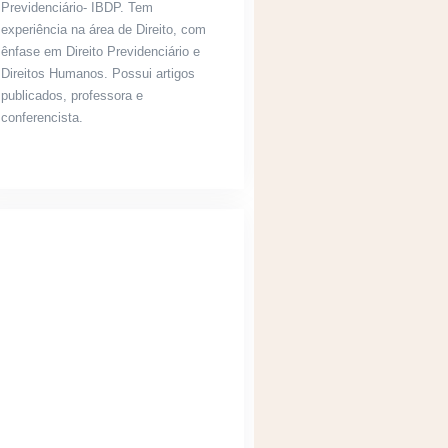
Previdenciário- IBDP. Tem
experiência na área de Direito, com
ênfase em Direito Previdenciário e
Direitos Humanos. Possui artigos
publicados, professora e
conferencista.